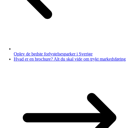
Oplev de bedste forlystelsesparker i Sverige
Hvad er en brochure? Alt du skal vide om trykt markedsføring