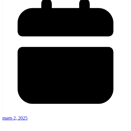
marts 2, 2025