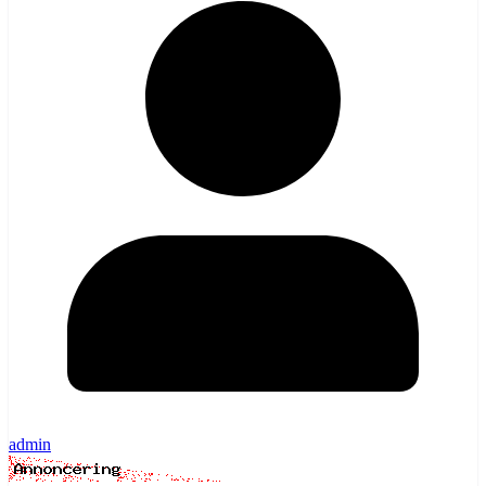
admin