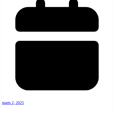
marts 2, 2025