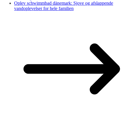
Oplev schwimmbad dänemark: Sjove og afslappende
vandoplevelser for hele familien