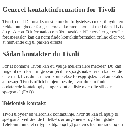
Generel kontaktinformation for Tivoli
Tivoli, en af Danmarks mest ikoniske forlystelsesparker, tilbyder en
række muligheder for gæsterne at komme i kontakt med dem. Hvis
du ønsker at få information om åbningstider, billetter eller generelle
forespørgsler, kan du nemt finde kontaktinformation online eller ved
at henvende dig til parken direkte.
Sådan kontakter du Tivoli
For at kontakte Tivoli kan du vælge mellem flere metoder. Du kan
ringe til dem for hurtige svar på dine spørgsmål, eller du kan sende
en e-mail, hvis du har mere komplekse forespørgsler. Det anbefales
at besøge Tivolis officielle hjemmeside, hvor du kan finde
opdaterede kontaktoplysninger samt en liste over ofte stillede
spørgsmål (FAQ).
Telefonisk kontakt
Tivoli tilbyder en telefonisk kontaktlinje, hvor du kan få hjælp til
spørgsmål vedrørende billetkøb, arrangementer og åbningstider.
Telefonnummeret er typisk tilgængeligt på deres hjemmeside og du