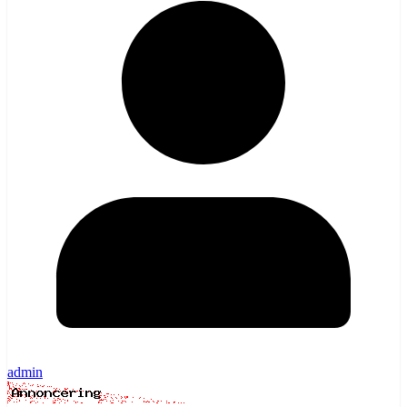
admin