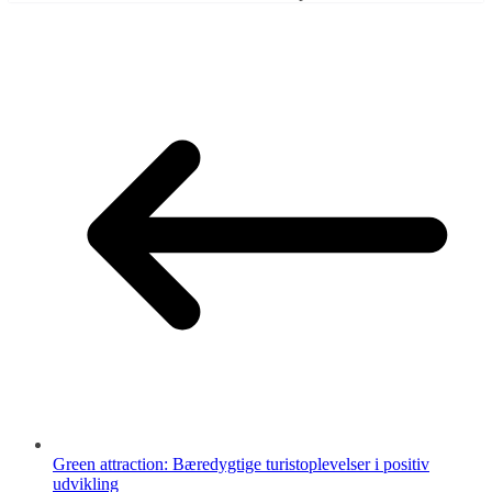
Green attraction: Bæredygtige turistoplevelser i positiv
udvikling