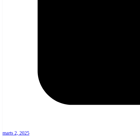
marts 2, 2025