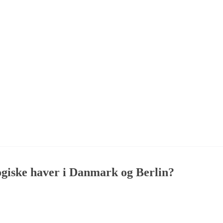
logiske haver i Danmark og Berlin?